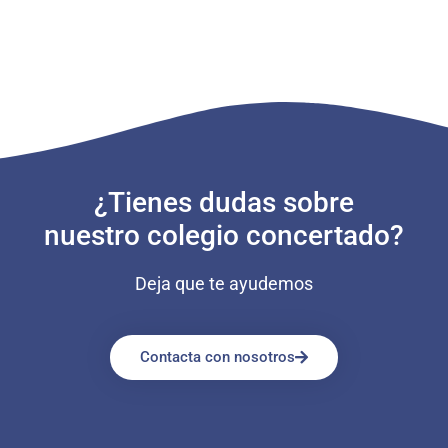
¿Tienes dudas sobre
nuestro colegio concertado?
Deja que te ayudemos
Contacta con nosotros