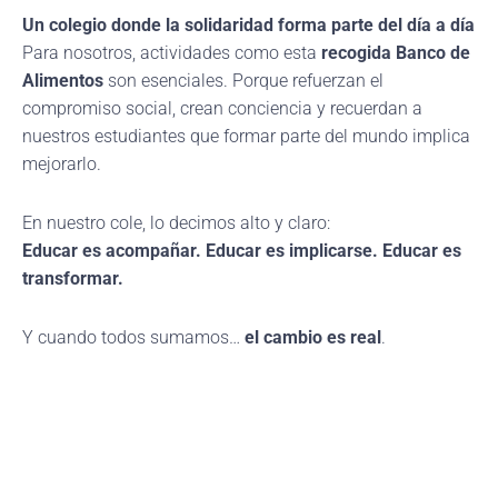
Un colegio donde la solidaridad forma parte del día a día
Para nosotros, actividades como esta
recogida Banco de
Alimentos
son esenciales. Porque refuerzan el
compromiso social, crean conciencia y recuerdan a
nuestros estudiantes que formar parte del mundo implica
mejorarlo.
En nuestro cole, lo decimos alto y claro:
Educar es acompañar. Educar es implicarse. Educar es
transformar.
Y cuando todos sumamos…
el cambio es real
.