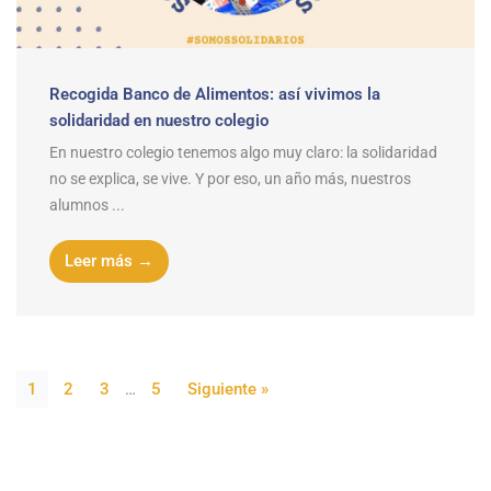
Recogida Banco de Alimentos: así vivimos la
solidaridad en nuestro colegio
En nuestro colegio tenemos algo muy claro: la solidaridad
no se explica, se vive. Y por eso, un año más, nuestros
alumnos ...
Leer más →
1
2
3
…
5
Siguiente »