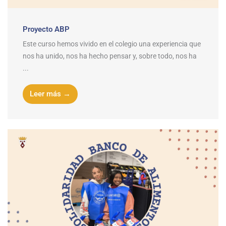
Proyecto ABP
Este curso hemos vivido en el colegio una experiencia que
nos ha unido, nos ha hecho pensar y, sobre todo, nos ha
...
Leer más →