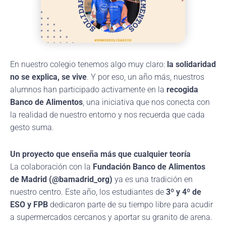
En nuestro colegio tenemos algo muy claro:
la solidaridad
no se explica, se vive
. Y por eso, un año más, nuestros
alumnos han participado activamente en la
recogida
Banco de Alimentos
, una iniciativa que nos conecta con
la realidad de nuestro entorno y nos recuerda que cada
gesto suma.
Un proyecto que enseña más que cualquier teoría
La colaboración con la
Fundación Banco de Alimentos
de Madrid (@bamadrid_org)
ya es una tradición en
nuestro centro. Este año, los estudiantes de
3º y 4º de
ESO y FPB
dedicaron parte de su tiempo libre para acudir
a supermercados cercanos y aportar su granito de arena.