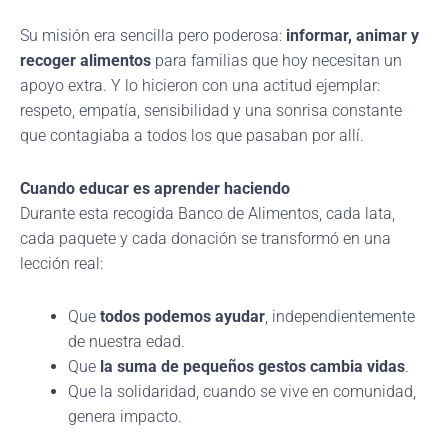
Su misión era sencilla pero poderosa:
informar, animar y
recoger alimentos
para familias que hoy necesitan un
apoyo extra. Y lo hicieron con una actitud ejemplar:
respeto, empatía, sensibilidad y una sonrisa constante
que contagiaba a todos los que pasaban por allí.
Cuando educar es aprender haciendo
Durante esta recogida Banco de Alimentos, cada lata,
cada paquete y cada donación se transformó en una
lección real:
Que
todos podemos ayudar
, independientemente
de nuestra edad.
Que
la suma de pequeños gestos cambia vidas
.
Que la solidaridad, cuando se vive en comunidad,
genera impacto.