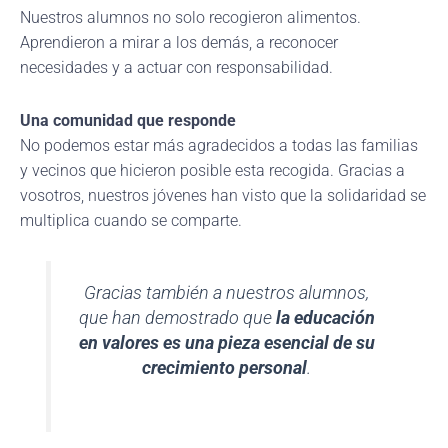
Nuestros alumnos no solo recogieron alimentos.
Aprendieron a mirar a los demás, a reconocer
necesidades y a actuar con responsabilidad.
Una comunidad que responde
No podemos estar más agradecidos a todas las familias
y vecinos que hicieron posible esta recogida. Gracias a
vosotros, nuestros jóvenes han visto que la solidaridad se
multiplica cuando se comparte.
Gracias también a nuestros alumnos,
que han demostrado que
la educación
en valores es una pieza esencial de su
crecimiento personal
.