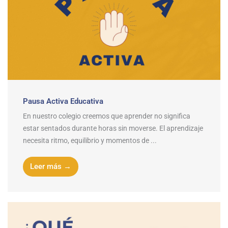
Pausa Activa Educativa
En nuestro colegio creemos que aprender no significa
estar sentados durante horas sin moverse. El aprendizaje
necesita ritmo, equilibrio y momentos de ...
Leer más →