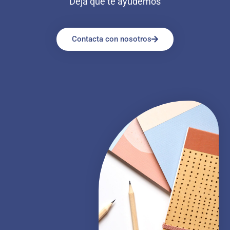
Deja que te ayudemos
Contacta con nosotros