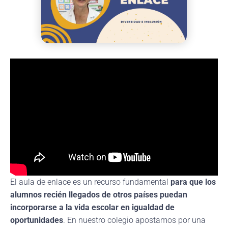
El aula de enlace es un recurso fundamental
para que los
alumnos recién llegados de otros países puedan
incorporarse a la vida escolar en igualdad de
oportunidades
. En nuestro colegio apostamos por una