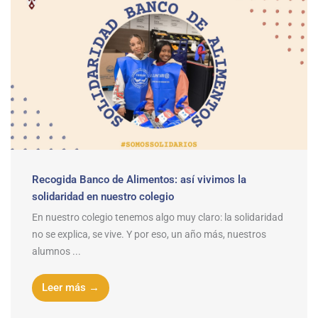
Recogida Banco de Alimentos: así vivimos la
solidaridad en nuestro colegio
En nuestro colegio tenemos algo muy claro: la solidaridad
no se explica, se vive. Y por eso, un año más, nuestros
alumnos ...
Leer más →