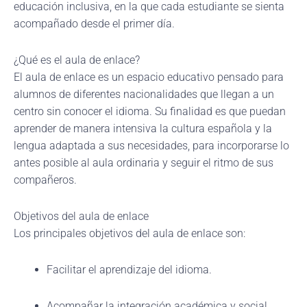
educación inclusiva, en la que cada estudiante se sienta
acompañado desde el primer día.
¿Qué es el aula de enlace?
El aula de enlace es un espacio educativo pensado para
alumnos de diferentes nacionalidades que llegan a un
centro sin conocer el idioma. Su finalidad es que puedan
aprender de manera intensiva la cultura española y la
lengua adaptada a sus necesidades, para incorporarse lo
antes posible al aula ordinaria y seguir el ritmo de sus
compañeros.
Objetivos del aula de enlace
Los principales objetivos del aula de enlace son:
Facilitar el aprendizaje del idioma.
Acompañar la integración académica y social.