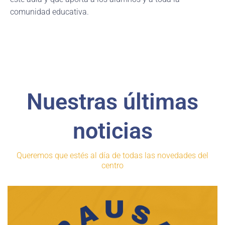
comunidad educativa.
Nuestras últimas
noticias
Queremos que estés al día de todas las novedades del
centro