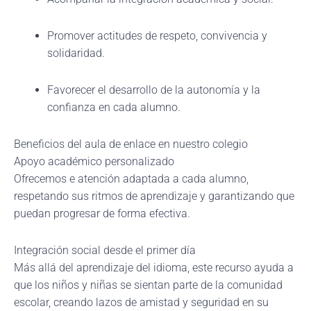
Promover actitudes de respeto, convivencia y
solidaridad.
Favorecer el desarrollo de la autonomía y la
confianza en cada alumno.
Beneficios del aula de enlace en nuestro colegio
Apoyo académico personalizado
Ofrecemos e atención adaptada a cada alumno,
respetando sus ritmos de aprendizaje y garantizando que
puedan progresar de forma efectiva.
Integración social desde el primer día
Más allá del aprendizaje del idioma, este recurso ayuda a
que los niños y niñas se sientan parte de la comunidad
escolar, creando lazos de amistad y seguridad en su