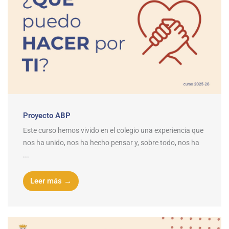
Proyecto ABP
Este curso hemos vivido en el colegio una experiencia que
nos ha unido, nos ha hecho pensar y, sobre todo, nos ha
...
Leer más →