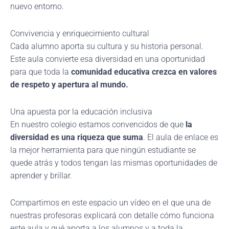
nuevo entorno.
Convivencia y enriquecimiento cultural
Cada alumno aporta su cultura y su historia personal.
Este aula convierte esa diversidad en una oportunidad
para que toda la
comunidad educativa crezca en valores
de respeto y apertura al mundo.
Una apuesta por la educación inclusiva
En nuestro colegio estamos convencidos de que
la
diversidad es una riqueza que suma
. El aula de enlace es
la mejor herramienta para que ningún estudiante se
quede atrás y todos tengan las mismas oportunidades de
aprender y brillar.
Compartimos en este espacio un vídeo en el que una de
nuestras profesoras explicará con detalle cómo funciona
este aula y qué aporta a los alumnos y a toda la