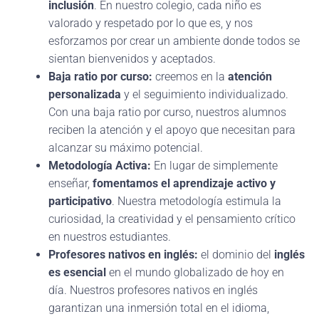
inclusión
. En nuestro colegio, cada niño es
valorado y respetado por lo que es, y nos
esforzamos por crear un ambiente donde todos se
sientan bienvenidos y aceptados.
Baja ratio por curso:
creemos en la
atención
personalizada
y el seguimiento individualizado.
Con una baja ratio por curso, nuestros alumnos
reciben la atención y el apoyo que necesitan para
alcanzar su máximo potencial.
Metodología Activa:
En lugar de simplemente
enseñar,
fomentamos el aprendizaje activo y
participativo
. Nuestra metodología estimula la
curiosidad, la creatividad y el pensamiento crítico
en nuestros estudiantes.
Profesores nativos en inglés:
el dominio del
inglés
es esencial
en el mundo globalizado de hoy en
día. Nuestros profesores nativos en inglés
garantizan una inmersión total en el idioma,