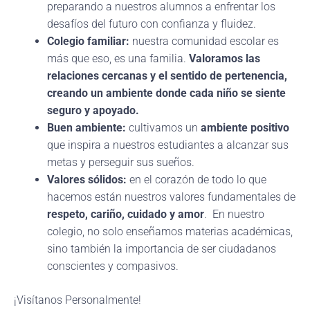
preparando a nuestros alumnos a enfrentar los
desafíos del futuro con confianza y fluidez.
Colegio familiar:
nuestra comunidad escolar es
más que eso, es una familia.
Valoramos las
relaciones cercanas y el sentido de pertenencia,
creando un ambiente donde cada niño se siente
seguro y apoyado.
Buen ambiente:
cultivamos un
ambiente positivo
que inspira a nuestros estudiantes a alcanzar sus
metas y perseguir sus sueños.
Valores sólidos:
en el corazón de todo lo que
hacemos están nuestros valores fundamentales de
respeto, cariño, cuidado y amor
. En nuestro
colegio, no solo enseñamos materias académicas,
sino también la importancia de ser ciudadanos
conscientes y compasivos.
¡Visítanos Personalmente!