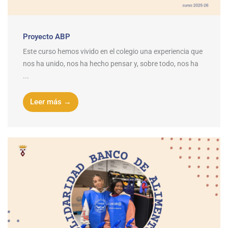
Proyecto ABP
Este curso hemos vivido en el colegio una experiencia que
nos ha unido, nos ha hecho pensar y, sobre todo, nos ha
...
Leer más →