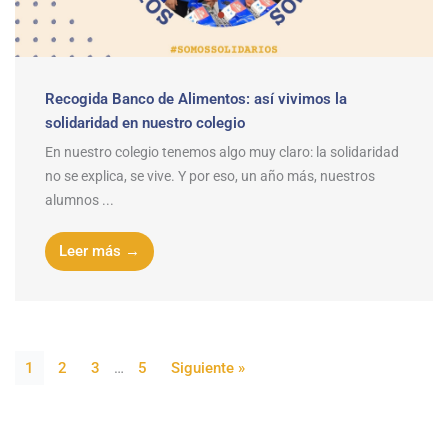
Recogida Banco de Alimentos: así vivimos la
solidaridad en nuestro colegio
En nuestro colegio tenemos algo muy claro: la solidaridad
no se explica, se vive. Y por eso, un año más, nuestros
alumnos ...
Leer más →
1
2
3
…
5
Siguiente »