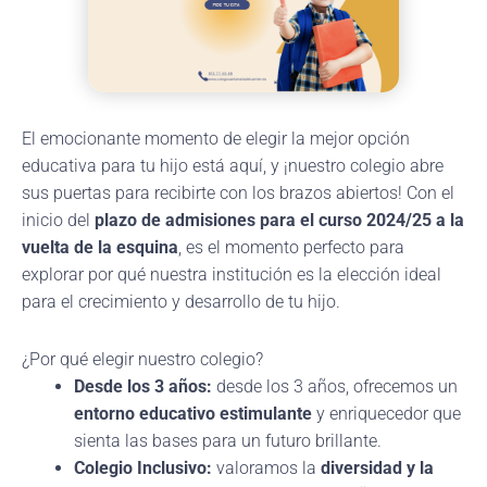
El emocionante momento de elegir la mejor opción
educativa para tu hijo está aquí, y ¡nuestro colegio abre
sus puertas para recibirte con los brazos abiertos! Con el
inicio del
plazo de admisiones para el curso 2024/25 a la
vuelta de la esquina
, es el momento perfecto para
explorar por qué nuestra institución es la elección ideal
para el crecimiento y desarrollo de tu hijo.
¿Por qué elegir nuestro colegio?
Desde los 3 años:
desde los 3 años, ofrecemos un
entorno educativo estimulante
y enriquecedor que
sienta las bases para un futuro brillante.
Colegio Inclusivo:
valoramos la
diversidad y la