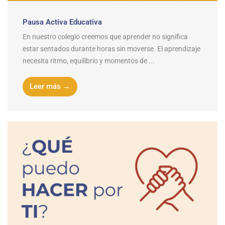
Pausa Activa Educativa
En nuestro colegio creemos que aprender no significa
estar sentados durante horas sin moverse. El aprendizaje
necesita ritmo, equilibrio y momentos de ...
Leer más →