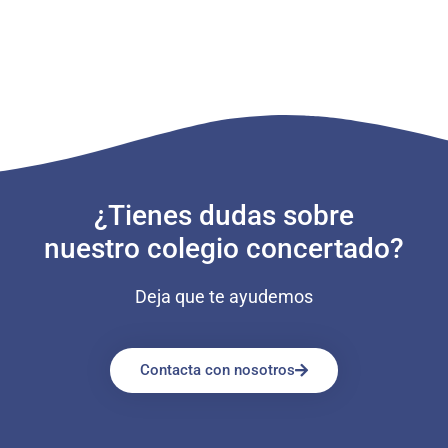
¿Tienes dudas sobre
nuestro colegio concertado?
Deja que te ayudemos
Contacta con nosotros