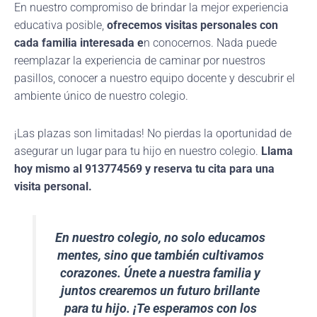
En nuestro compromiso de brindar la mejor experiencia
educativa posible,
ofrecemos visitas personales con
cada familia interesada e
n conocernos. Nada puede
reemplazar la experiencia de caminar por nuestros
pasillos, conocer a nuestro equipo docente y descubrir el
ambiente único de nuestro colegio.
¡Las plazas son limitadas! No pierdas la oportunidad de
asegurar un lugar para tu hijo en nuestro colegio.
Llama
hoy mismo al 913774569 y reserva tu cita para una
visita personal.
En nuestro colegio, no solo educamos
mentes, sino que también cultivamos
corazones. Únete a nuestra familia y
juntos crearemos un futuro brillante
para tu hijo. ¡Te esperamos con los