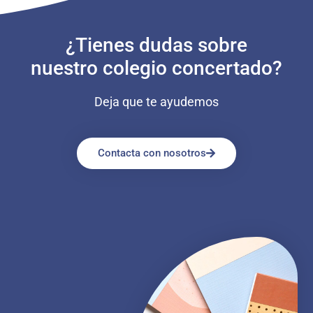
¿Tienes dudas sobre
nuestro colegio concertado?
Deja que te ayudemos
Contacta con nosotros