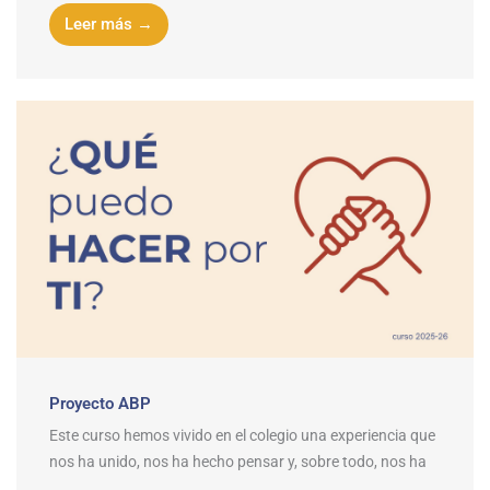
Leer más →
Proyecto ABP
Este curso hemos vivido en el colegio una experiencia que
nos ha unido, nos ha hecho pensar y, sobre todo, nos ha
...