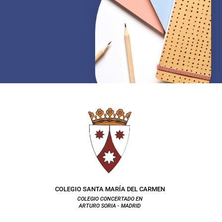
COLEGIO SANTA MARÍA DEL CARMEN
COLEGIO CONCERTADO EN
ARTURO SORIA - MADRID