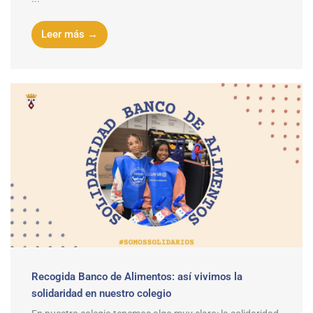
Leer más →
Recogida Banco de Alimentos: así vivimos la
solidaridad en nuestro colegio