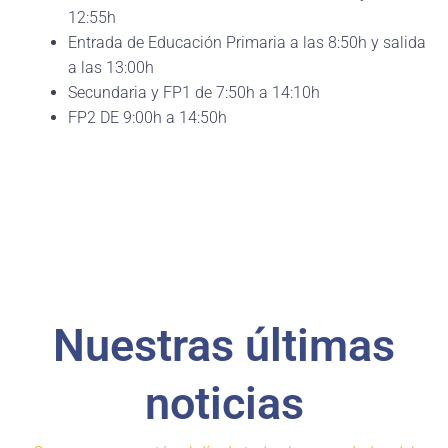
12:55h
Entrada de Educación Primaria a las 8:50h y salida
a las 13:00h
Secundaria y FP1 de 7:50h a 14:10h
FP2 DE 9:00h a 14:50h
Nuestras últimas
noticias