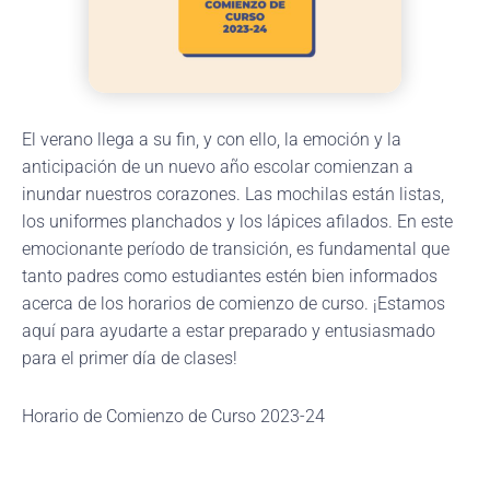
El verano llega a su fin, y con ello, la emoción y la
anticipación de un nuevo año escolar comienzan a
inundar nuestros corazones. Las mochilas están listas,
los uniformes planchados y los lápices afilados. En este
emocionante período de transición, es fundamental que
tanto padres como estudiantes estén bien informados
acerca de los horarios de comienzo de curso. ¡Estamos
aquí para ayudarte a estar preparado y entusiasmado
para el primer día de clases!
Horario de Comienzo de Curso 2023-24