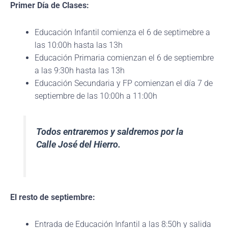
Primer Día de Clases:
Educación Infantil comienza el 6 de septimebre a
las 10:00h hasta las 13h
Educación Primaria comienzan el 6 de septiembre
a las 9:30h hasta las 13h
Educación Secundaria y FP comienzan el día 7 de
septiembre de las 10:00h a 11:00h
Todos entraremos y saldremos por la
Calle José del Hierro.
El resto de septiembre:
Entrada de Educación Infantil a las 8:50h y salida