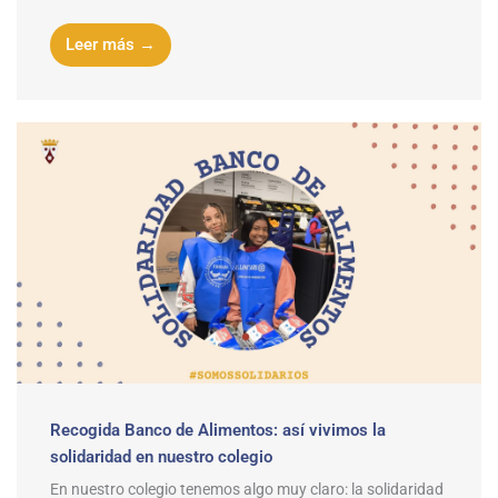
Leer más →
Recogida Banco de Alimentos: así vivimos la
solidaridad en nuestro colegio
En nuestro colegio tenemos algo muy claro: la solidaridad