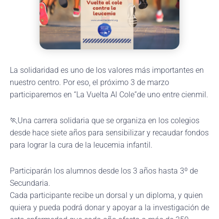
La solidaridad es uno de los valores más importantes en
nuestro centro. Por eso, el próximo 3 de marzo
participaremos en “La Vuelta Al Cole”de uno entre cienmil.
🏃Una carrera solidaria que se organiza en los colegios
desde hace siete años para sensibilizar y recaudar fondos
para lograr la cura de la leucemia infantil.
Participarán los alumnos desde los 3 años hasta 3º de
Secundaria.
Cada participante recibe un dorsal y un diploma, y quien
quiera y pueda podrá donar y apoyar a la investigación de