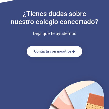
¿Tienes dudas sobre
nuestro colegio concertado?
Deja que te ayudemos
Contacta con nosotros