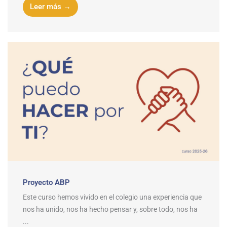
Leer más →
Proyecto ABP
Este curso hemos vivido en el colegio una experiencia que
nos ha unido, nos ha hecho pensar y, sobre todo, nos ha
...