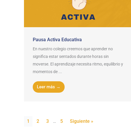
Pausa Activa Educativa
En nuestro colegio creemos que aprender no
significa estar sentados durante horas sin
moverse. El aprendizaje necesita ritmo, equilibrio y
momentos de ...
Leer más →
1
2
3
…
5
Siguiente »