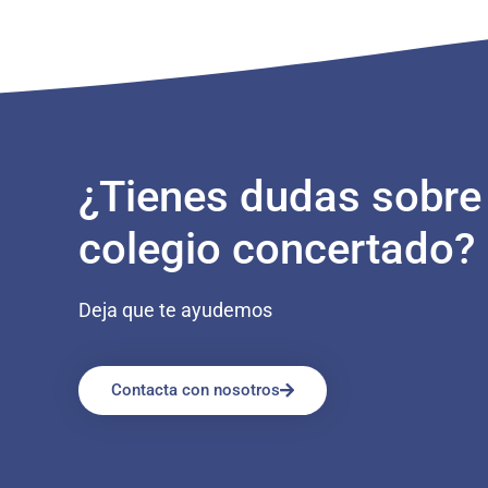
¿Tienes dudas sobre
colegio concertado?
Deja que te ayudemos
Contacta con nosotros