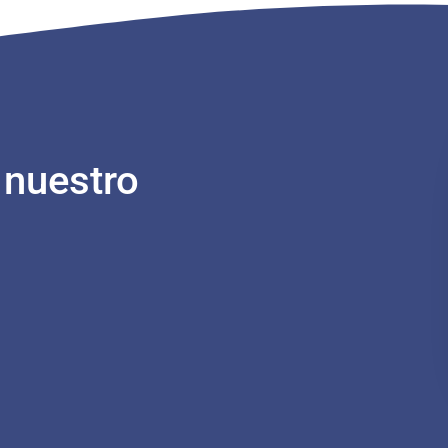
 nuestro