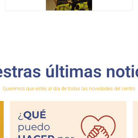
stras últimas noti
Queremos que estés al día de todas las novedades del centro