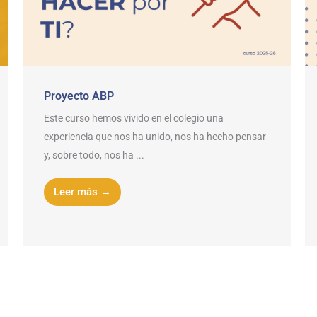
Proyecto ABP
Este curso hemos vivido en el colegio una
experiencia que nos ha unido, nos ha hecho pensar
y, sobre todo, nos ha ...
Leer más →