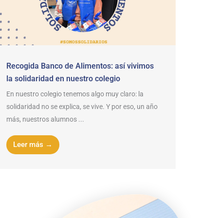
Recogida Banco de Alimentos: así vivimos
la solidaridad en nuestro colegio
En nuestro colegio tenemos algo muy claro: la
solidaridad no se explica, se vive. Y por eso, un año
más, nuestros alumnos ...
Leer más →