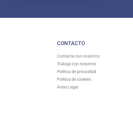
CONTACTO
Contacta con nosotros
Trabaja con nosotros
Política de privacidad
Política de cookies
Aviso Legal