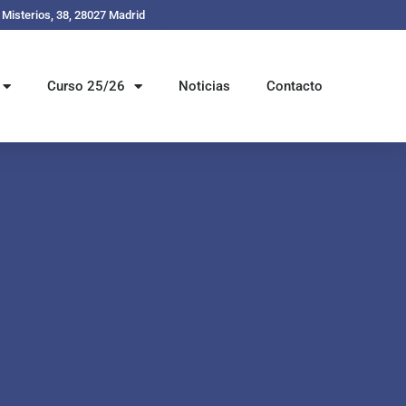
s Misterios, 38, 28027 Madrid
Curso 25/26
Noticias
Contacto
e