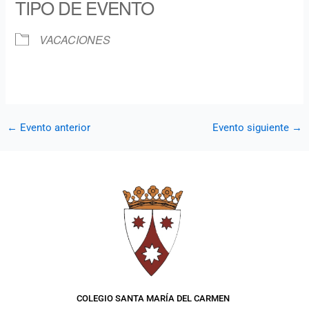
TIPO DE EVENTO
VACACIONES
←
Evento anterior
Evento siguiente
→
COLEGIO SANTA MARÍA DEL CARMEN