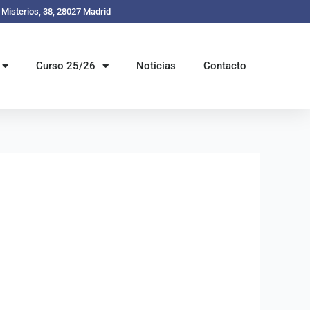
s Misterios, 38, 28027 Madrid
Curso 25/26
Noticias
Contacto