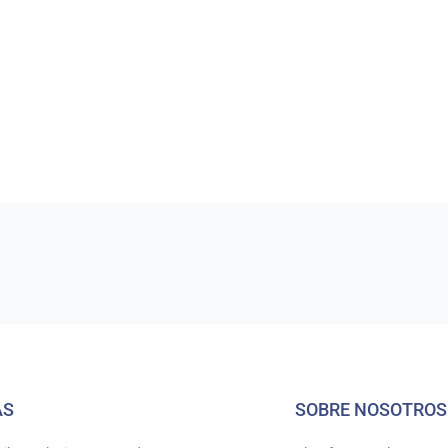
AS
SOBRE NOSOTROS