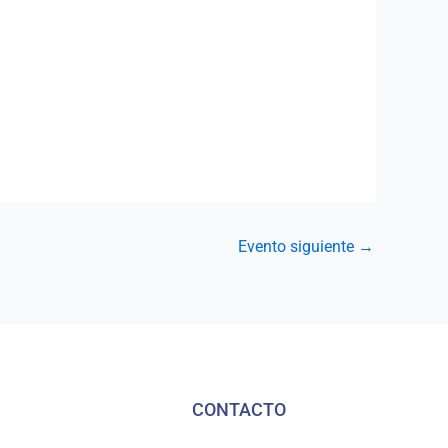
Evento siguiente
→
CONTACTO