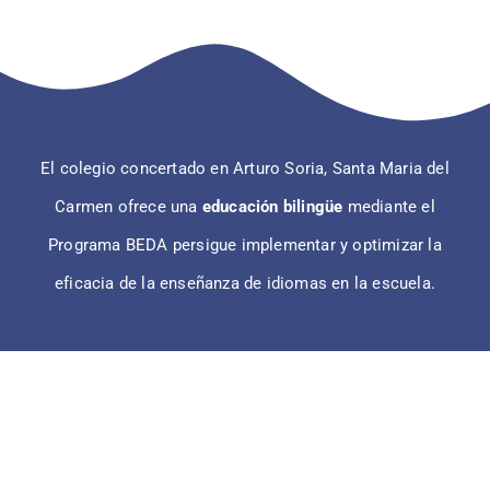
El colegio concertado en Arturo Soria, Santa Maria del
Carmen ofrece una
educación bilingüe
mediante el
Programa BEDA persigue implementar y optimizar la
eficacia de la enseñanza de idiomas en la escuela.