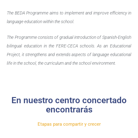
The BEDA Programme aims to implement and improve efficiency in
language education within the school.
The Programme consists of gradual introduction of Spanish-English
bilingual education in the FERE-CECA schools. As an Educational
Project, it strengthens and extends aspects of language educational
life in the school, the curriculum and the school environment.
En nuestro centro concertado
encontrarás
Etapas para compartir y crecer