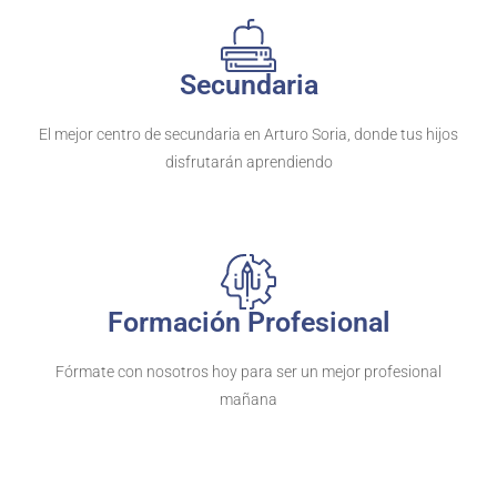
Secundaria
El mejor centro de secundaria en Arturo Soria, donde tus hijos
disfrutarán aprendiendo
Formación Profesional
Fórmate con nosotros hoy para ser un mejor profesional
mañana