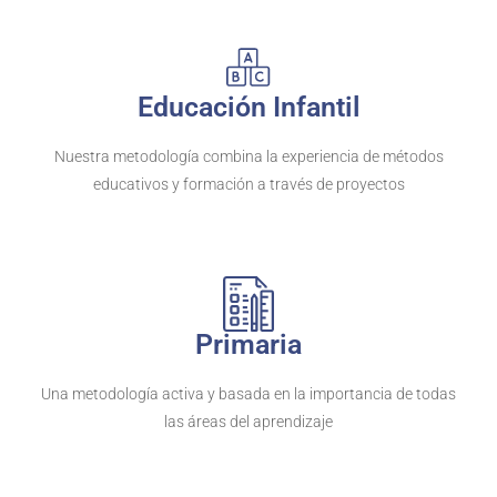
Educación Infantil
Nuestra metodología combina la experiencia de métodos
educativos y formación a través de proyectos
Primaria
Una metodología activa y basada en la importancia de todas
las áreas del aprendizaje