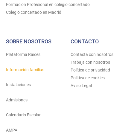
Formación Profesional en colegio concertado
Colegio concertado en Madrid
SOBRE NOSOTROS
CONTACTO
Plataforma Raíces
Contacta con nosotros
Trabaja con nosotros
Información familias
Política de privacidad
Política de cookies
Instalaciones
Aviso Legal
Admisiones
Calendario Escolar
AMPA